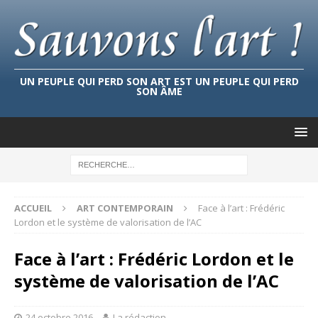
UN PEUPLE QUI PERD SON ART EST UN PEUPLE QUI PERD
SON ÂME
ACCUEIL
ART CONTEMPORAIN
Face à l’art : Frédéric
Lordon et le système de valorisation de l’AC
Face à l’art : Frédéric Lordon et le
système de valorisation de l’AC
24 octobre 2016
La rédaction