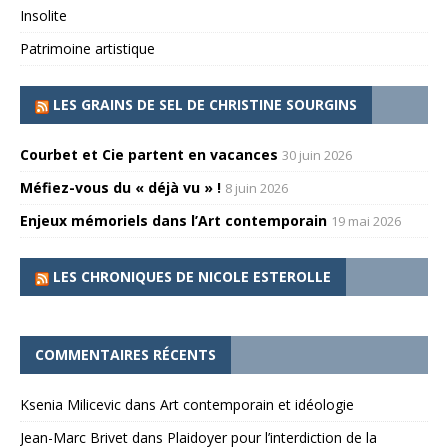
Insolite
Patrimoine artistique
LES GRAINS DE SEL DE CHRISTINE SOURGINS
Courbet et Cie partent en vacances
30 juin 2026
Méfiez-vous du « déjà vu » !
8 juin 2026
Enjeux mémoriels dans l’Art contemporain
19 mai 2026
LES CHRONIQUES DE NICOLE ESTEROLLE
COMMENTAIRES RÉCENTS
Ksenia Milicevic
dans
Art contemporain et idéologie
Jean-Marc Brivet
dans
Plaidoyer pour l’interdiction de la