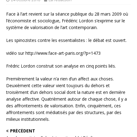
Face à l’art revient sur la séance publique du 28 mars 2009 où
l’économiste et sociologue, Frédéric Lordon s’exprime sur le
système de valorisation de l’art contemporain.
Les spinozistes contre les essentialistes : le débat est ouvert.
vidéo sur http://www.face-art-paris.org/?p=1473
Frédric Lordon construit son analyse en cinq points liés.
Premièrement la valeur n’a rien d’un affect aux choses.
Deuxièment cette valeur vient toujours du dehors et
troisièment d’un dehors social dont la nature est en dernière
analyse affective. Quatrièment autour de chaque chose, il y a
des affrontements de valorisation. Enfin, cinquièment, ces
affrontements sont médiatisés par des structures, par des
milieux institutionnels.
PRÉCÉDENT