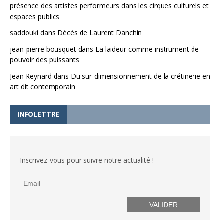
présence des artistes performeurs dans les cirques culturels et
espaces publics
saddouki
dans
Décès de Laurent Danchin
jean-pierre bousquet
dans
La laideur comme instrument de
pouvoir des puissants
Jean Reynard
dans
Du sur-dimensionnement de la crétinerie en
art dit contemporain
INFOLETTRE
Inscrivez-vous pour suivre notre actualité !