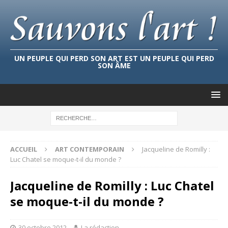
UN PEUPLE QUI PERD SON ART EST UN PEUPLE QUI PERD
SON ÂME
ACCUEIL
ART CONTEMPORAIN
Jacqueline de Romilly :
Luc Chatel se moque-t-il du monde ?
Jacqueline de Romilly : Luc Chatel
se moque-t-il du monde ?
30 octobre 2012
La rédaction