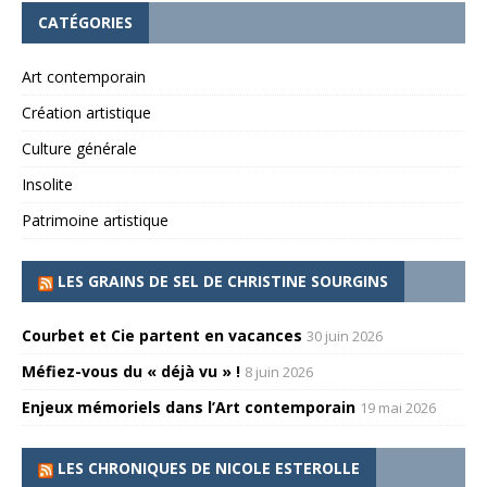
CATÉGORIES
Art contemporain
Création artistique
Culture générale
Insolite
Patrimoine artistique
LES GRAINS DE SEL DE CHRISTINE SOURGINS
Courbet et Cie partent en vacances
30 juin 2026
Méfiez-vous du « déjà vu » !
8 juin 2026
Enjeux mémoriels dans l’Art contemporain
19 mai 2026
LES CHRONIQUES DE NICOLE ESTEROLLE