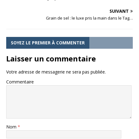
SUIVANT
Grain de sel : le luxe pris la main dans le Tag…
SOYEZ LE PREMIER À COMMENTER
Laisser un commentaire
Votre adresse de messagerie ne sera pas publiée.
Commentaire
Nom
*