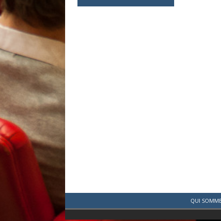
QUI SOMME