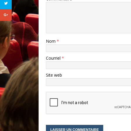
Nom
*
Courriel
*
Site web