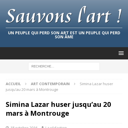
UN PEUPLE QUI PERD SON ART EST UN PEUPLE QUI PERD
SON ÂME
ACCUEIL
ART CONTEMPORAIN
Simina Lazar huser
jusqu’au 20 mars à Montrouge
Simina Lazar huser jusqu’au 20
mars à Montrouge
18 octobre 2016
La rédaction