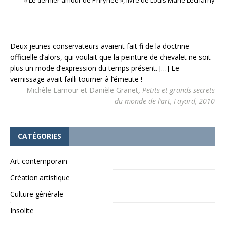
Deux jeunes conservateurs avaient fait fi de la doctrine
officielle d’alors, qui voulait que la peinture de chevalet ne soit
plus un mode d’expression du temps présent. […] Le
vernissage avait failli tourner à l’émeute !
—
Michèle Lamour et Danièle Granet
,
Petits et grands secrets
du monde de l’art, Fayard, 2010
CATÉGORIES
Art contemporain
Création artistique
Culture générale
Insolite