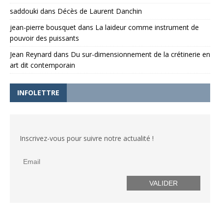
saddouki
dans
Décès de Laurent Danchin
jean-pierre bousquet
dans
La laideur comme instrument de
pouvoir des puissants
Jean Reynard
dans
Du sur-dimensionnement de la crétinerie en
art dit contemporain
INFOLETTRE
Inscrivez-vous pour suivre notre actualité !