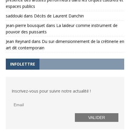
espaces publics
saddouki
dans
Décès de Laurent Danchin
jean-pierre bousquet
dans
La laideur comme instrument de
pouvoir des puissants
Jean Reynard
dans
Du sur-dimensionnement de la crétinerie en
art dit contemporain
INFOLETTRE
Inscrivez-vous pour suivre notre actualité !