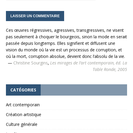
Ces œuvres régressives, agressives, transgressives, ne visent
pas seulement à choquer le bourgeois, sinon la mode en serait
passée depuis longtemps. Elles signifient et diffusent une
vision du monde où la vie est un processus de corruption, et
où la mort, corruption absolue, devient donc l’absolu de la vie.
—
Christine Sourgins
,
Les mirages de l’art contemporain, éd. La
Table Ronde, 2005
CATÉGORIES
Art contemporain
Création artistique
Culture générale