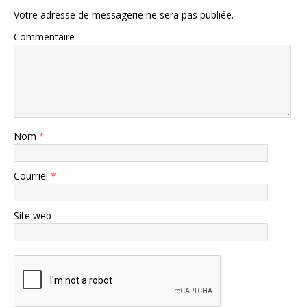
Votre adresse de messagerie ne sera pas publiée.
Commentaire
Nom
*
Courriel
*
Site web