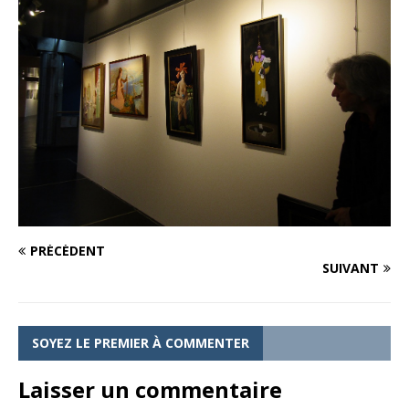
PRÉCÉDENT
SUIVANT
SOYEZ LE PREMIER À COMMENTER
Laisser un commentaire