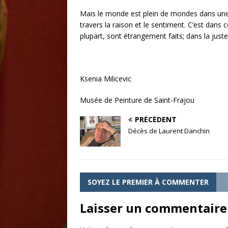
Mais le monde est plein de mondes dans une 
travers la raison et le sentiment. C’est dans 
plupart, sont étrangement faits; dans la just
Ksenia Milicevic
Musée de Peinture de Saint-Frajou
PRÉCÉDENT
Décès de Laurent Danchin
SOYEZ LE PREMIER À COMMENTER
Laisser un commentaire