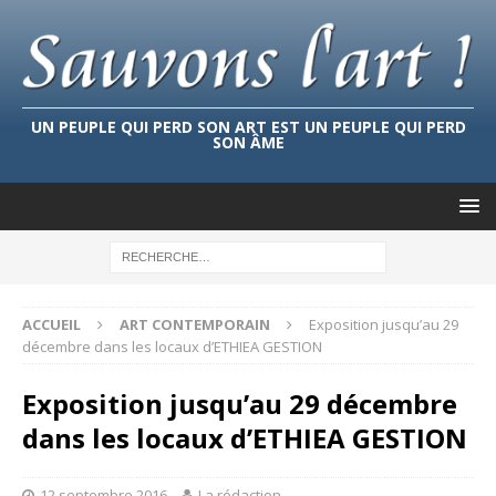
UN PEUPLE QUI PERD SON ART EST UN PEUPLE QUI PERD
SON ÂME
ACCUEIL
ART CONTEMPORAIN
Exposition jusqu’au 29
décembre dans les locaux d’ETHIEA GESTION
Exposition jusqu’au 29 décembre
dans les locaux d’ETHIEA GESTION
12 septembre 2016
La rédaction