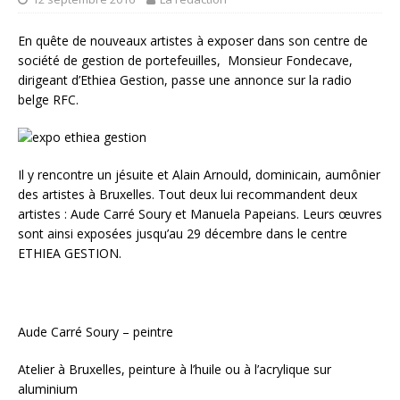
En quête de nouveaux artistes à exposer dans son centre de
société de gestion de portefeuilles, Monsieur Fondecave,
dirigeant d’Ethiea Gestion, passe une annonce sur la radio
belge RFC.
Il y rencontre un jésuite et Alain Arnould, dominicain, aumônier
des artistes à Bruxelles. Tout deux lui recommandent deux
artistes : Aude Carré Soury et Manuela Papeians. Leurs œuvres
sont ainsi exposées jusqu’au 29 décembre dans le centre
ETHIEA GESTION.
Aude Carré Soury – peintre
Atelier à Bruxelles, peinture à l’huile ou à l’acrylique sur
aluminium