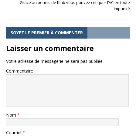
Grâce au permis de Klub vous pouvez critiquer l’AC en toute
impunité
SOYEZ LE PREMIER À COMMENTER
Laisser un commentaire
Votre adresse de messagerie ne sera pas publiée.
Commentaire
Nom
*
Courriel
*