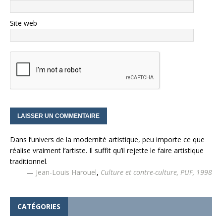
Site web
Dans l’univers de la modernité artistique, peu importe ce que
réalise vraiment l’artiste. Il suffit qu’il rejette le faire artistique
traditionnel.
—
Jean-Louis Harouel
,
Culture et contre-culture, PUF, 1998
CATÉGORIES