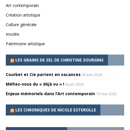
Art contemporain
Création artistique
Culture générale
Insolite
Patrimoine artistique
LES GRAINS DE SEL DE CHRISTINE SOURGINS
Courbet et Cie partent en vacances
30 juin 2026
Méfiez-vous du « déjà vu » !
8 juin 2026
Enjeux mémoriels dans l’Art contemporain
19 mai 2026
LES CHRONIQUES DE NICOLE ESTEROLLE