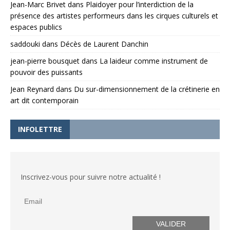
Jean-Marc Brivet
dans
Plaidoyer pour l’interdiction de la
présence des artistes performeurs dans les cirques culturels et
espaces publics
saddouki
dans
Décès de Laurent Danchin
jean-pierre bousquet
dans
La laideur comme instrument de
pouvoir des puissants
Jean Reynard
dans
Du sur-dimensionnement de la crétinerie en
art dit contemporain
INFOLETTRE
Inscrivez-vous pour suivre notre actualité !