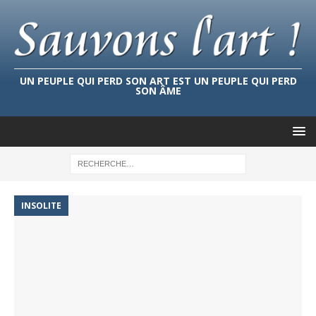
UN PEUPLE QUI PERD SON ART EST UN PEUPLE QUI PERD
SON ÂME
INSOLITE