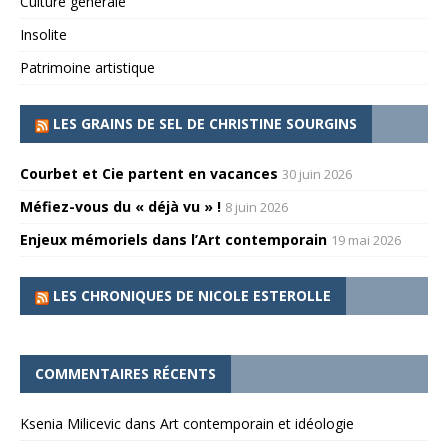
Culture générale
Insolite
Patrimoine artistique
LES GRAINS DE SEL DE CHRISTINE SOURGINS
Courbet et Cie partent en vacances
30 juin 2026
Méfiez-vous du « déjà vu » !
8 juin 2026
Enjeux mémoriels dans l’Art contemporain
19 mai 2026
LES CHRONIQUES DE NICOLE ESTEROLLE
COMMENTAIRES RÉCENTS
Ksenia Milicevic
dans
Art contemporain et idéologie