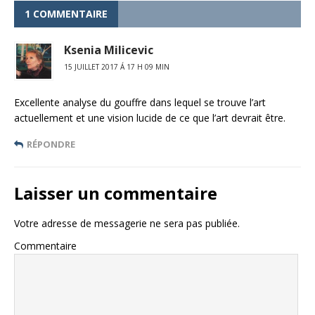
1 COMMENTAIRE
Ksenia Milicevic
15 JUILLET 2017 Á 17 H 09 MIN
Excellente analyse du gouffre dans lequel se trouve l’art
actuellement et une vision lucide de ce que l’art devrait être.
RÉPONDRE
Laisser un commentaire
Votre adresse de messagerie ne sera pas publiée.
Commentaire