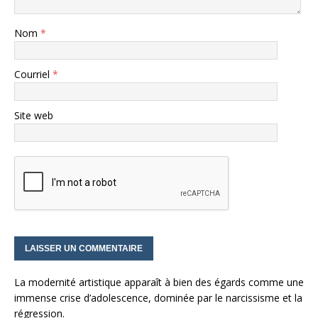
Nom
*
Courriel
*
Site web
La modernité artistique apparaît à bien des égards comme une
immense crise d’adolescence, dominée par le narcissisme et la
régression.