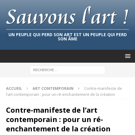
UN PEUPLE QUI PERD SON ART EST UN PEUPLE QUI PERD
SON ÂME
ACCUEIL
ART CONTEMPORAIN
Contre-manifeste de
l’art contemporain : pour un ré-enchantement de la création
Contre-manifeste de l’art
contemporain : pour un ré-
enchantement de la création