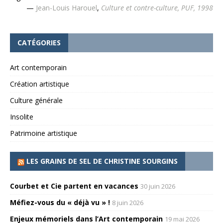
—
Jean-Louis Harouel
,
Culture et contre-culture, PUF, 1998
CATÉGORIES
Art contemporain
Création artistique
Culture générale
Insolite
Patrimoine artistique
LES GRAINS DE SEL DE CHRISTINE SOURGINS
Courbet et Cie partent en vacances
30 juin 2026
Méfiez-vous du « déjà vu » !
8 juin 2026
Enjeux mémoriels dans l’Art contemporain
19 mai 2026