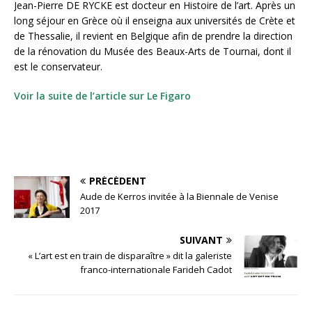
Jean-Pierre DE RYCKE est docteur en Histoire de l’art. Après un
long séjour en Grèce où il enseigna aux universités de Crète et
de Thessalie, il revient en Belgique afin de prendre la direction
de la rénovation du Musée des Beaux-Arts de Tournai, dont il
est le conservateur.
Voir la suite de l’article sur Le Figaro
PRÉCÉDENT
Aude de Kerros invitée à la Biennale de Venise
2017
SUIVANT
« L’art est en train de disparaître » dit la galeriste
franco-internationale Farideh Cadot